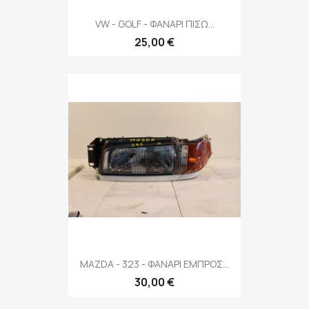
VW - GOLF - ΦΑΝΑΡΙ ΠΙΣΩ...
25,00 €
MAZDA - 323 - ΦΑΝΑΡΙ ΕΜΠΡΟΣ...
30,00 €