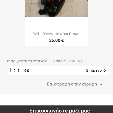
FIAT - BRAVA - Φανάρι Πίσω...
25,00 €
Εμφανίζονται τα στοιχεία 1-16 από σύνολο 1431
1

Επόμενο
2
3
…
90
Επιστροφή στην κορυφή

Επικοινωνήστε μαζί μας