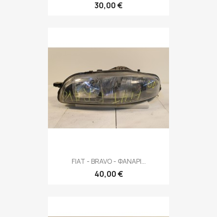
30,00 €
FIAT - BRAVO - ΦΑΝΑΡΙ...
40,00 €