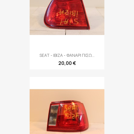
SEAT - IBIZA - ΦΑΝΑΡΙ ΠΙΣΩ...
20,00 €