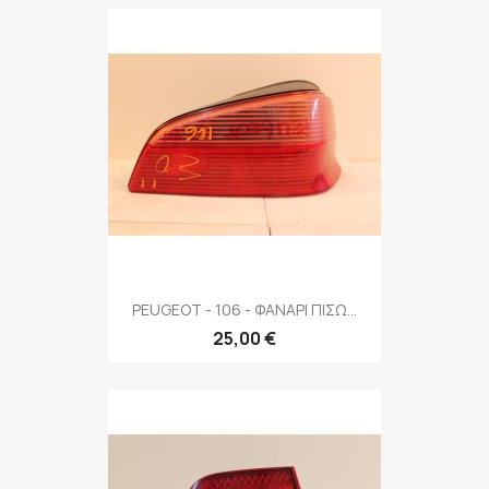
PEUGEOT - 106 - ΦΑΝΑΡΙ ΠΙΣΩ...
25,00 €