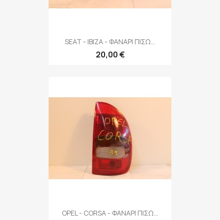
SEAT - IBIZA - ΦΑΝΑΡΙ ΠΙΣΩ...
20,00 €
OPEL - CORSA - ΦΑΝΑΡΙ ΠΙΣΩ...