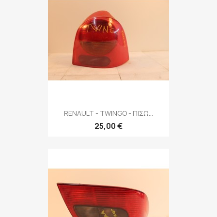
RENAULT - TWINGO - ΠΙΣΩ...
25,00 €