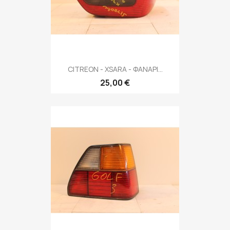
CITREON - XSARA - ΦΑΝΑΡΙ...
25,00 €