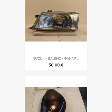
SUZUKI - BALENO - ΦΑΝΑΡΙ...
30,00 €