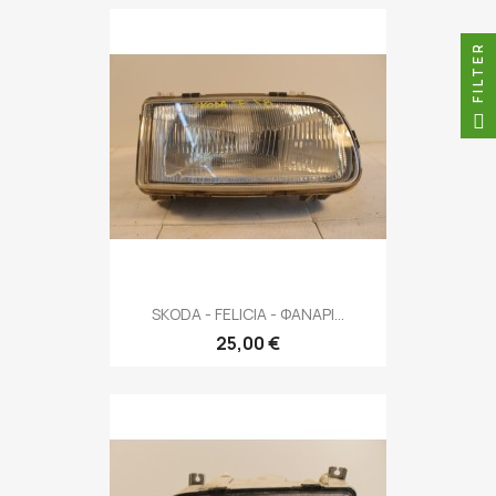
FILTER
SKODA - FELICIA - ΦΑΝΑΡΙ...
25,00 €