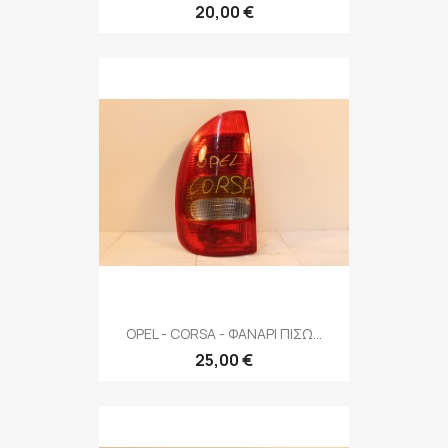
20,00 €
OPEL - CORSA - ΦΑΝΑΡΙ ΠΙΣΩ...
25,00 €