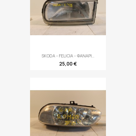
SKODA - FELICIA - ΦΑΝΑΡΙ...
25,00 €