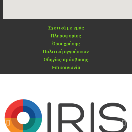
Σχετικά με εμάς
Πληροφορίες
Όροι χρήσης
Πολιτική εγγυήσεων
Οδηγίες πρόσβασης
Επικοινωνία