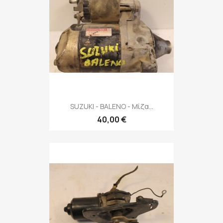
SUZUKI - BALENO - Μίζα...
40,00 €