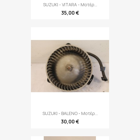
SUZUKI - VITARA - Μοτέρ...
35,00 €
SUZUKI - BALENO - Μοτέρ...
30,00 €