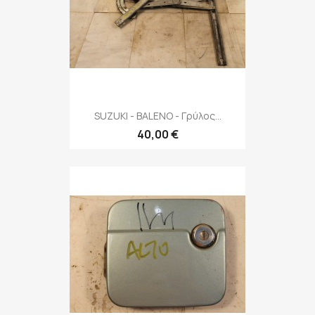
SUZUKI - BALENO - Γρύλος...
40,00 €