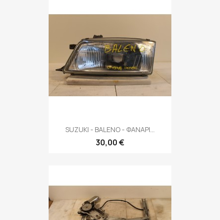
SUZUKI - BALENO - ΦΑΝΑΡΙ...
30,00 €