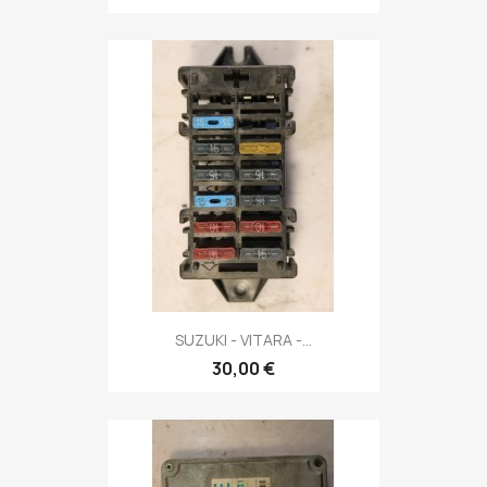
SUZUKI - VITARA -...
30,00 €