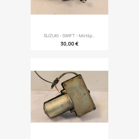
SUZUKI - SWIFT - Μοτέρ...
30,00 €