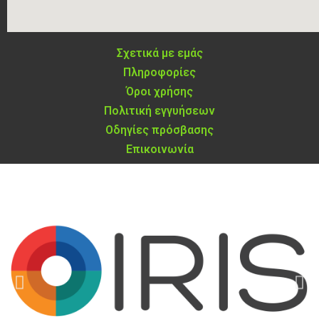
Σχετικά με εμάς
Πληροφορίες
Όροι χρήσης
Πολιτική εγγυήσεων
Οδηγίες πρόσβασης
Επικοινωνία