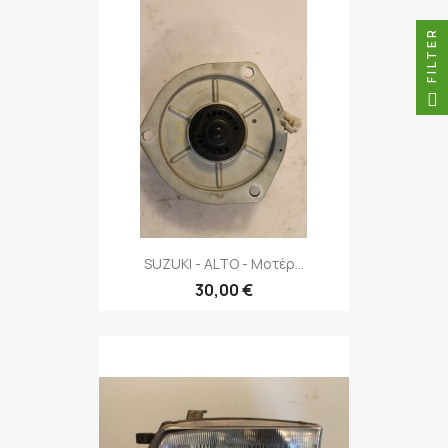
FILTER
SUZUKI - ALTO - Μοτέρ...
30,00 €