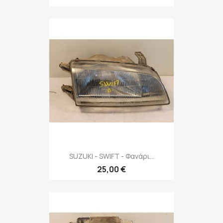
SUZUKI - SWIFT - Φανάρι...
25,00 €