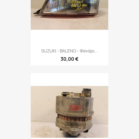
SUZUKI - BALENO - Φανάρι...
30,00 €