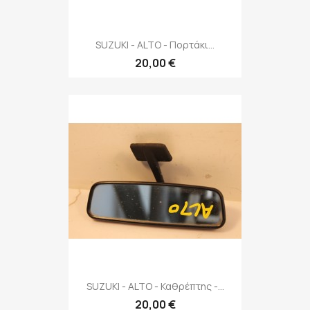
SUZUKI - ALTO - Πορτάκι...
20,00 €
SUZUKI - ALTO - Καθρέπτης -...
20,00 €