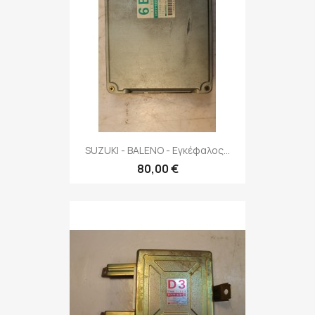
SUZUKI - BALENO - Εγκέφαλος...
80,00 €