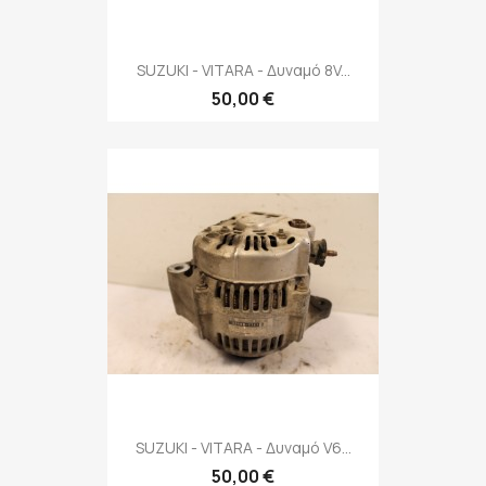
SUZUKI - VITARA - Δυναμό 8V...
50,00 €
SUZUKI - VITARA - Δυναμό V6...
50,00 €