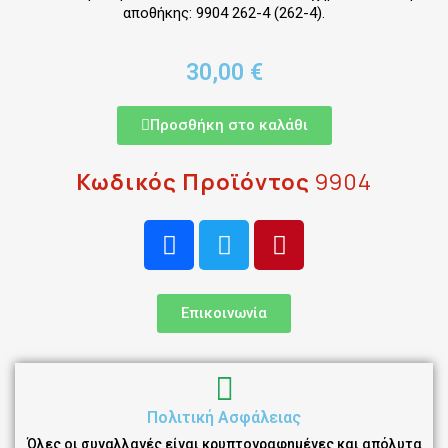
αποθήκης: 9904 262-4 (262-4).
30,00 €
Προσθήκη στο καλάθι
Κωδικός Προϊόντος
9904
Επικοινωνία
Πολιτική Ασφάλειας
Όλες οι συναλλαγές είναι κρυπτογραφημένες και απόλυτα