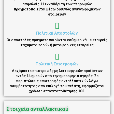
ασφαλείς. Η εκκαθάριση των πληρωμών
πραγματοποιείται μέσω διεθνώς αναγνωριζμένων
εταιρειών
Πολιτική Αποστολών
Οι αποστολές πραγματοποιούνται καθημερινά με εταιρείς
ταχυμεταφορών ή μεταφορικές εταιρείες
Πολιτική Επιστροφών
Δεχόμαστε επιστροφές μη λειτουργικών προϊόντων
εντός 14 ημερών από την ημερομηνία αγοράς. Σε
περιπτώσεις επιστροφής ανταλλακτικών λόγω
ασυμβατότητας από επιλογή του πελάτη, εφαρμόζεται
χρέωση επανατοποθέτησης 10€.
Στοιχεία ανταλλακτικού