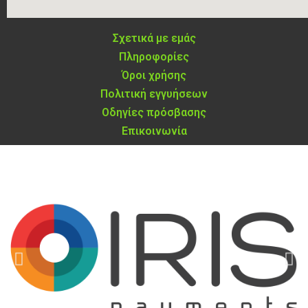
Σχετικά με εμάς
Πληροφορίες
Όροι χρήσης
Πολιτική εγγυήσεων
Οδηγίες πρόσβασης
Επικοινωνία