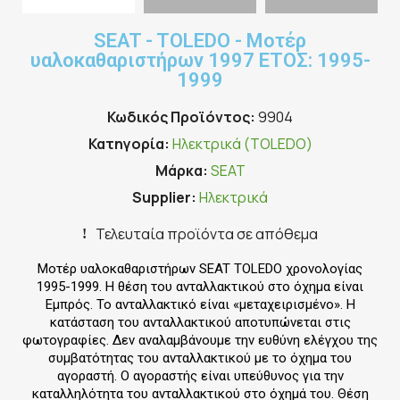
SEAT - TOLEDO - Μοτέρ
υαλοκαθαριστήρων 1997 ΕΤΟΣ: 1995-
1999
Κωδικός Προϊόντος
9904
Κατηγορία
Ηλεκτρικά (TOLEDO)
Μάρκα
SEAT
Supplier
Ηλεκτρικά
Τελευταία προϊόντα σε απόθεμα
Μοτέρ υαλοκαθαριστήρων SEAT TOLEDO χρονολογίας
1995-1999. Η θέση του ανταλλακτικού στο όχημα είναι
Εμπρός. Το ανταλλακτικό είναι «μεταχειρισμένο». Η
κατάσταση του ανταλλακτικού αποτυπώνεται στις
φωτογραφίες. Δεν αναλαμβάνουμε την ευθύνη ελέγχου της
συμβατότητας του ανταλλακτικού με το όχημα του
αγοραστή. Ο αγοραστής είναι υπεύθυνος για την
καταλληλότητα του ανταλλακτικού στο όχημά του. Θέση