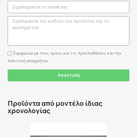
Συμφωνώ με τους όρους και τις προϋποθέσεις και την
πολιτική απορρήτου.
Αποστολή
Προϊόντα από μοντέλο ίδιας
χρονολογίας