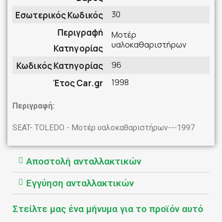
30
Εσωτερικός Κωδικός
Περιγραφή
Μοτέρ
υαλοκαθαριστήρων
Κατηγορίας
96
Κωδικός Κατηγορίας
1998
Έτος Car.gr
Περιγραφή:
SEAT- TOLEDO - Μοτέρ υαλοκαθαριστήρων---1997
Αποστολή ανταλλακτικών
Εγγύηση ανταλλακτικών
Στείλτε μας ένα μήνυμα για το προϊόν αυτό