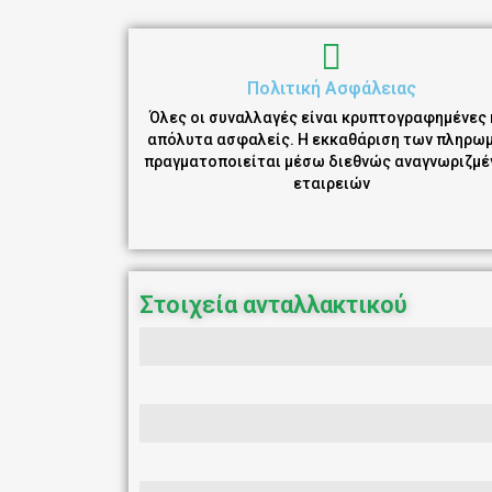
Πολιτική Ασφάλειας
Όλες οι συναλλαγές είναι κρυπτογραφημένες 
απόλυτα ασφαλείς. Η εκκαθάριση των πληρω
πραγματοποιείται μέσω διεθνώς αναγνωριζμ
εταιρειών
Στοιχεία ανταλλακτικού