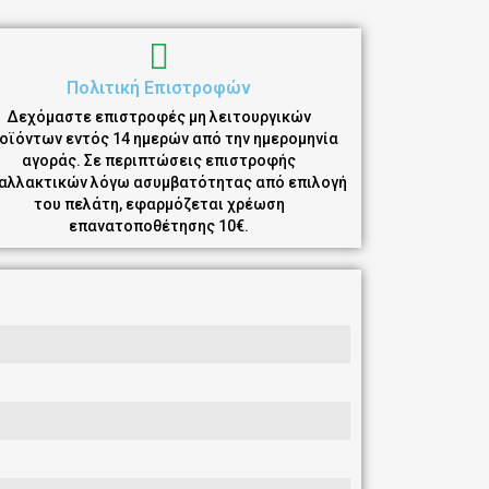
Πολιτική Επιστροφών
Δεχόμαστε επιστροφές μη λειτουργικών
οϊόντων εντός 14 ημερών από την ημερομηνία
αγοράς. Σε περιπτώσεις επιστροφής
αλλακτικών λόγω ασυμβατότητας από επιλογή
του πελάτη, εφαρμόζεται χρέωση
επανατοποθέτησης 10€.