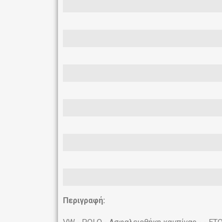
Περιγραφή: