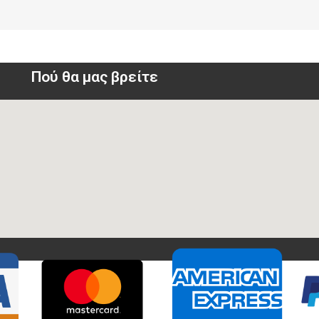
Πού θα μας βρείτε