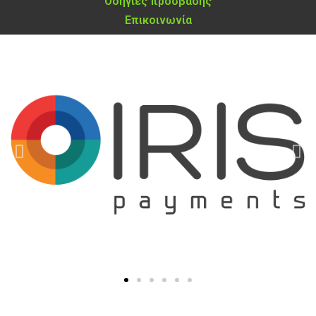
Οδηγίες πρόσβασης
Επικοινωνία