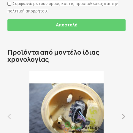
Συμφωνώ με τους όρους και τις προϋποθέσεις και την
πολιτική απορρήτου.
Αποστολή
Προϊόντα από μοντέλο ίδιας
χρονολογίας
‹
›