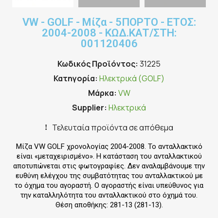
VW - GOLF - Μίζα - 5ΠΟΡΤΟ - ΕΤΟΣ:
2004-2008 - ΚΩΔ.ΚΑΤ/ΣΤΗ:
001120406
Κωδικός Προϊόντος
31225
Κατηγορία
Ηλεκτρικά (GOLF)
Μάρκα
VW
Supplier
Ηλεκτρικά
Τελευταία προϊόντα σε απόθεμα
Μίζα VW GOLF χρονολογίας 2004-2008. Το ανταλλακτικό
είναι «μεταχειρισμένο». Η κατάσταση του ανταλλακτικού
αποτυπώνεται στις φωτογραφίες. Δεν αναλαμβάνουμε την
ευθύνη ελέγχου της συμβατότητας του ανταλλακτικού με
το όχημα του αγοραστή. Ο αγοραστής είναι υπεύθυνος για
την καταλληλότητα του ανταλλακτικού στο όχημά του.
Θέση αποθήκης: 281-13 (281-13).