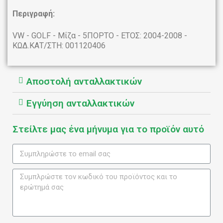
Περιγραφή:
VW - GOLF - Μίζα - 5ΠΟΡΤΟ - ΕΤΟΣ: 2004-2008 -
ΚΩΔ.ΚΑΤ/ΣΤΗ: 001120406
Αποστολή ανταλλακτικών
Εγγύηση ανταλλακτικών
Στείλτε μας ένα μήνυμα για το προϊόν αυτό