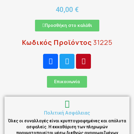
40,00 €
Προσθήκη στο καλάθι
Κωδικός Προϊόντος
31225
Επικοινωνία
Πολιτική Ασφάλειας
Όλες οι συναλλαγές είναι κρυπτογραφημένες και απόλυτα
ασφαλείς. Η εκκαθάριση των πληρωμών
πραγματοποιείται μέσω διεθνώς αναγνωριζμένων