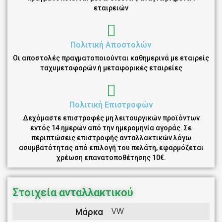
εταιρειών
Πολιτική Αποστολών
Οι αποστολές πραγματοποιούνται καθημερινά με εταιρείς
ταχυμεταφορών ή μεταφορικές εταιρείες
Πολιτική Επιστροφών
Δεχόμαστε επιστροφές μη λειτουργικών προϊόντων
εντός 14 ημερών από την ημερομηνία αγοράς. Σε
περιπτώσεις επιστροφής ανταλλακτικών λόγω
ασυμβατότητας από επιλογή του πελάτη, εφαρμόζεται
χρέωση επανατοποθέτησης 10€.
Στοιχεία ανταλλακτικού
VW
Μάρκα