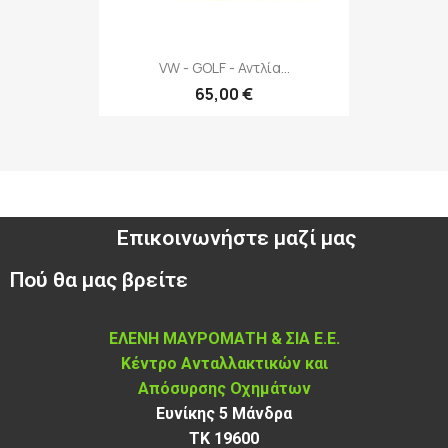
VW - GOLF - Αντλία...
65,00 €
Επικοινωνήστε μαζί μας
Πού θα μας βρείτε
ΕΛΕΝΗ ΜΑΥΡΟΜΑΤΗ & ΣΙΑ Ε.Ε.
Κέντρο Ανταλλακτικών και
Απόσυρσης Οχημάτων
Ευνίκης 5 Μάνδρα
ΤΚ 19600