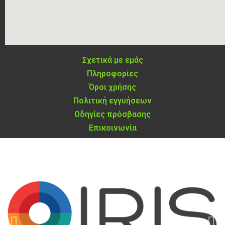
Σχετικά με εμάς
Πληροφορίες
Όροι χρήσης
Πολιτική εγγυήσεων
Οδηγίες πρόσβασης
Επικοινωνία