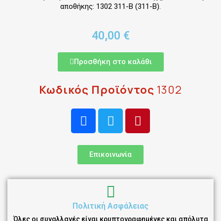
αποθήκης: 1302 311-B (311-B).
40,00 €
Προσθήκη στο καλάθι
Κωδικός Προϊόντος
1302
Επικοινωνία
Πολιτική Ασφάλειας
Όλες οι συναλλαγές είναι κρυπτογραφημένες και απόλυτα