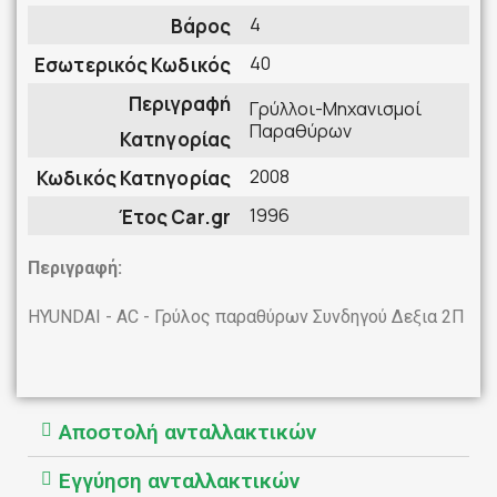
4
Βάρος
40
Εσωτερικός Κωδικός
Περιγραφή
Γρύλλοι-Μηχανισμοί
Παραθύρων
Κατηγορίας
2008
Κωδικός Κατηγορίας
1996
Έτος Car.gr
Περιγραφή:
HYUNDAI - AC - Γρύλος παραθύρων Συνδηγού Δεξια 2Π
Αποστολή ανταλλακτικών
Εγγύηση ανταλλακτικών