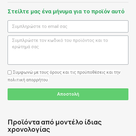
Στείλτε μας ένα μήνυμα για το προϊόν αυτό
Συμφωνώ με τους όρους και τις προϋποθέσεις και την
πολιτική απορρήτου.
Αποστολή
Προϊόντα από μοντέλο ίδιας
χρονολογίας