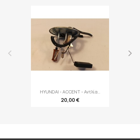
‹
›
HYUNDAI - ACCENT - Αντλία...
20,00 €