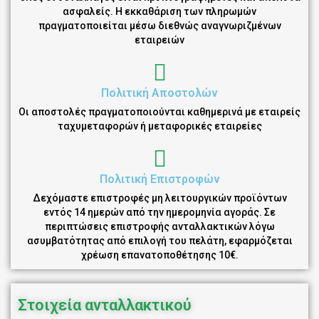
ασφαλείς. Η εκκαθάριση των πληρωμών
πραγματοποιείται μέσω διεθνώς αναγνωριζμένων
εταιρειών
Πολιτική Αποστολών
Οι αποστολές πραγματοποιούνται καθημερινά με εταιρείς
ταχυμεταφορών ή μεταφορικές εταιρείες
Πολιτική Επιστροφών
Δεχόμαστε επιστροφές μη λειτουργικών προϊόντων
εντός 14 ημερών από την ημερομηνία αγοράς. Σε
περιπτώσεις επιστροφής ανταλλακτικών λόγω
ασυμβατότητας από επιλογή του πελάτη, εφαρμόζεται
χρέωση επανατοποθέτησης 10€.
Στοιχεία ανταλλακτικού