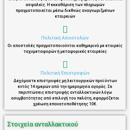
ασφαλείς. Η εκκαθάριση των πληρωμών
πραγματοποιείται μέσω διεθνώς αναγνωριζμένων
εταιρειών
Πολιτική Αποστολών
Οι αποστολές πραγματοποιούνται καθημερινά με εταιρείς
ταχυμεταφορών ή μεταφορικές εταιρείες
Πολιτική Επιστροφών
Δεχόμαστε επιστροφές μη λειτουργικών προϊόντων
εντός 14 ημερών από την ημερομηνία αγοράς. Σε
περιπτώσεις επιστροφής ανταλλακτικών λόγω
ασυμβατότητας από επιλογή του πελάτη, εφαρμόζεται
χρέωση επανατοποθέτησης 10€.
Στοιχεία ανταλλακτικού