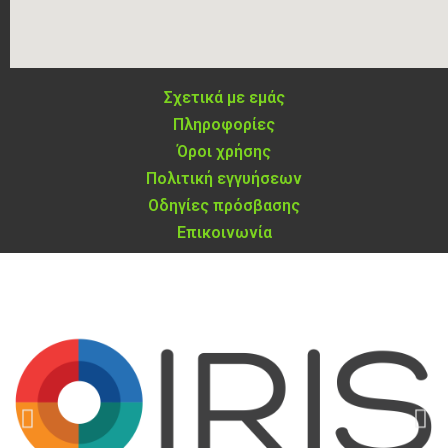
Σχετικά με εμάς
Πληροφορίες
Όροι χρήσης
Πολιτική εγγυήσεων
Οδηγίες πρόσβασης
Επικοινωνία