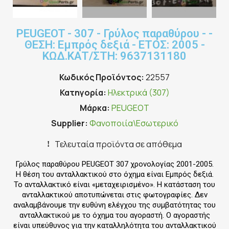
PEUGEOT - 307 - Γρύλος παραθύρου - -
ΘΕΣΗ: Εμπρός δεξιά - ΕΤΟΣ: 2005 -
ΚΩΔ.ΚΑΤ/ΣΤΗ: 9637131180
Κωδικός Προϊόντος
22557
Κατηγορία
Ηλεκτρικά (307)
Μάρκα
PEUGEOT
Supplier
Φανοποιία\Εσωτερικό
Τελευταία προϊόντα σε απόθεμα
Γρύλος παραθύρου PEUGEOT 307 χρονολογίας 2001-2005.
Η θέση του ανταλλακτικού στο όχημα είναι Εμπρός δεξιά.
Το ανταλλακτικό είναι «μεταχειρισμένο». Η κατάσταση του
ανταλλακτικού αποτυπώνεται στις φωτογραφίες. Δεν
αναλαμβάνουμε την ευθύνη ελέγχου της συμβατότητας του
ανταλλακτικού με το όχημα του αγοραστή. Ο αγοραστής
είναι υπεύθυνος για την καταλληλότητα του ανταλλακτικού