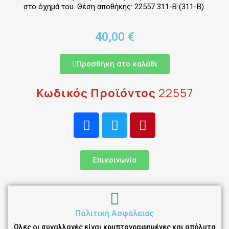
στο όχημά του. Θέση αποθήκης: 22557 311-B (311-B).
40,00 €
Προσθήκη στο καλάθι
Κωδικός Προϊόντος
22557
Επικοινωνία
Πολιτική Ασφάλειας
Όλες οι συναλλαγές είναι κρυπτογραφημένες και απόλυτα