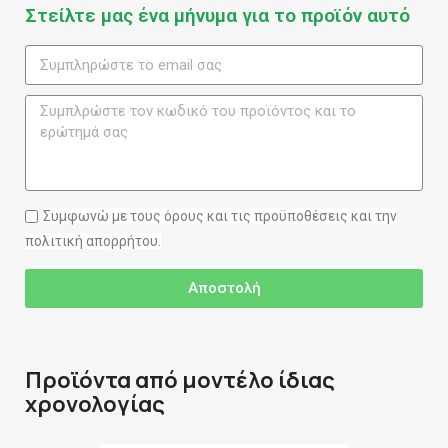
Στείλτε μας ένα μήνυμα για το προϊόν αυτό
Συμφωνώ με τους όρους και τις προϋποθέσεις και την
πολιτική απορρήτου.
Αποστολή
Προϊόντα από μοντέλο ίδιας
χρονολογίας